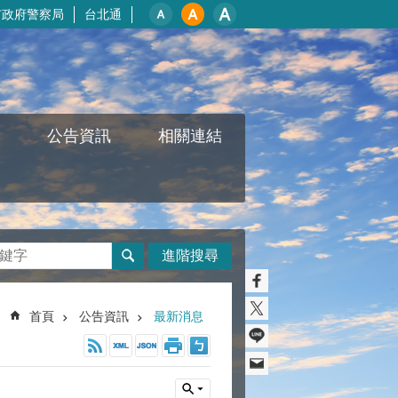
市政府警察局
台北通
公告資訊
相關連結
進階搜尋
首頁
公告資訊
最新消息