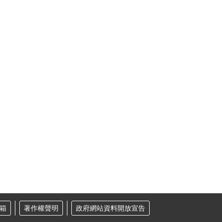
箱
著作權聲明
政府網站資料開放宣告