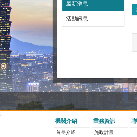
最新消息
活動訊息
:::
機關介紹
業務資訊
聯
首長介紹
施政計畫