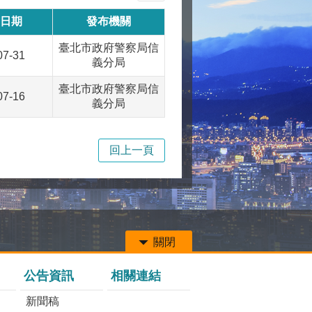
日期
發布機關
臺北市政府警察局信
07-31
義分局
臺北市政府警察局信
07-16
義分局
回上一頁
關閉
公告資訊
相關連結
新聞稿