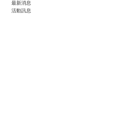
最新消息
活動訊息