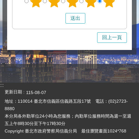
回上一頁
:::
更新日期
115-08-07
地址：110014 臺北市信義區信義路五段17號 電話：(02)2723-
8880
本分局各外勤單位24小時為您服務；內勤單位服務時間為週一至週
五上午8時30分至下午17時30分
Copyright 臺北市政府警察局信義分局 最佳瀏覽畫面1024*768