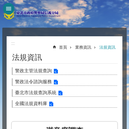
:::
跳到主要內容區塊
:::
:::
首頁
業務資訊
法規資訊
法規資訊
警政主管法規查詢
警政法令諮詢服務
臺北市法規查詢系統
全國法規資料庫