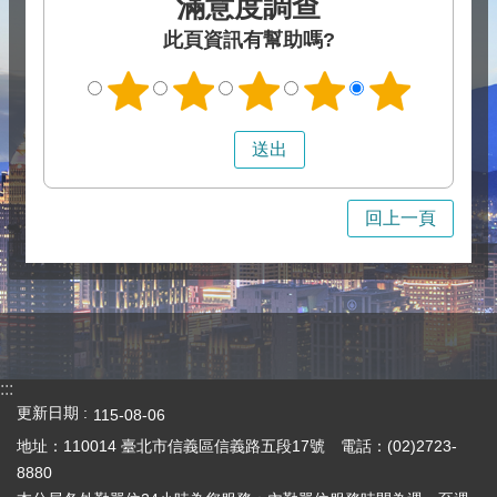
滿意度調查
此頁資訊有幫助嗎?
回上一頁
:::
更新日期
115-08-06
地址：110014 臺北市信義區信義路五段17號 電話：(02)2723-
8880