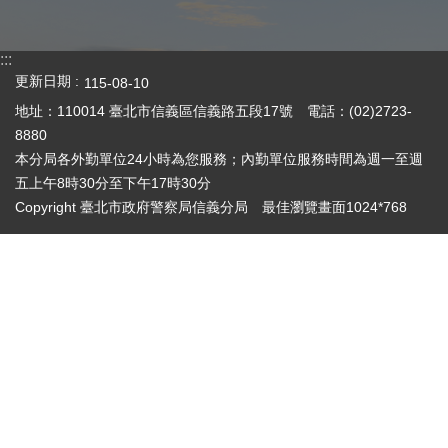
:::
更新日期
115-08-10
地址：110014 臺北市信義區信義路五段17號 電話：(02)2723-
8880
本分局各外勤單位24小時為您服務；內勤單位服務時間為週一至週
五上午8時30分至下午17時30分
Copyright 臺北市政府警察局信義分局 最佳瀏覽畫面1024*768